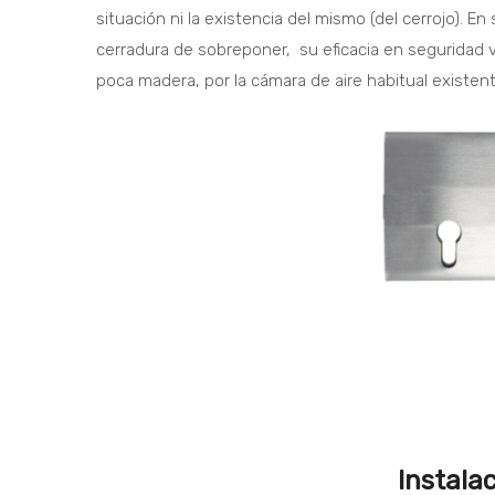
situación ni la existencia del mismo (del cerrojo). 
cerradura de sobreponer, su eficacia en seguridad 
poca madera, por la cámara de aire habitual existen
Instala