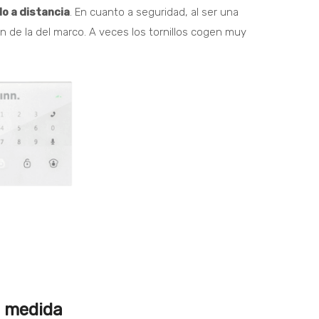
o a distancia
.
En cuanto a seguridad, al ser una
 de la del marco. A veces los tornillos cogen muy
a medida