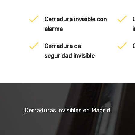
Cerradura invisible con
alarma
i
Cerradura de
seguridad invisible
¡Cerraduras invisibles en Madrid!