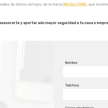
iales de dichos cerrojos, de la marca
, que increm
INN SOLUTIONS
sesorarte y aportar aún mayor seguridad a tu casa o empre
Nombre
Teléfono