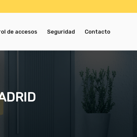
ol de accesos
Seguridad
Contacto
ADRID