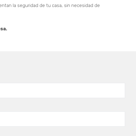
entan la seguridad de tu casa, sin necesidad de
sa.