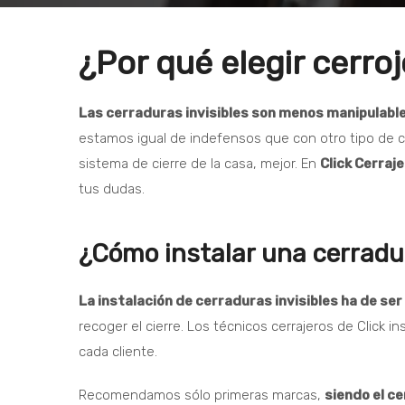
¿Por qué elegir cerroj
Las cerraduras invisibles son menos manipulabl
estamos igual de indefensos que con otro tipo de c
sistema de cierre de la casa, mejor. En
Click Cerraj
tus dudas.
¿Cómo instalar una cerradur
La instalación de cerraduras invisibles ha de se
recoger el cierre. Los técnicos cerrajeros de Click
cada cliente.
Recomendamos sólo primeras marcas,
siendo el ce