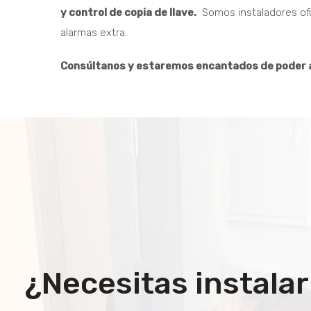
y control de copia de llave.
Somos instaladores ofic
alarmas extra.
Consúltanos y estaremos encantados de poder a
¿Necesitas instalar