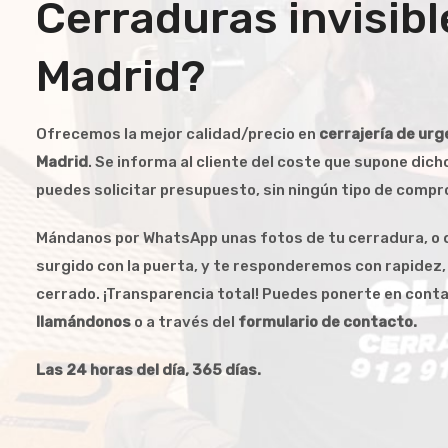
Cerraduras invisibl
Madrid?
Ofrecemos la mejor calidad/precio en
cerrajería de urg
Madrid
. Se informa al cliente del coste que supone dicho
puedes solicitar presupuesto, sin ningún tipo de compr
Mándanos por WhatsApp unas fotos de tu cerradura, o d
surgido con la puerta, y te responderemos con rapidez,
cerrado. ¡Transparencia total! Puedes ponerte en con
llamándonos
o a través del
formulario de contacto.
Las 24 horas del día, 365 días.